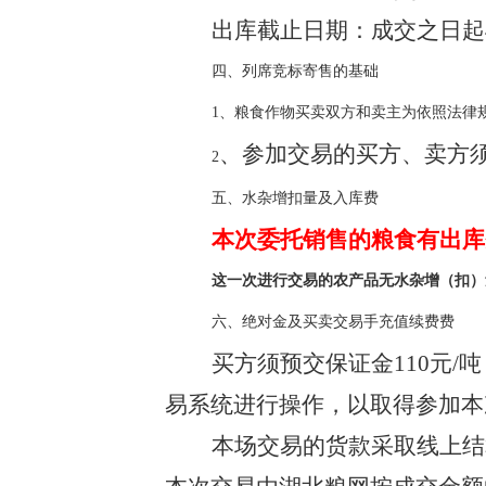
出库截止日期：成交之日起
四、列席竞标寄售的基础
1、粮食作物买卖双方和卖主为依照法律
、参加交易的买方、卖方
2
五、水杂增扣量及入库费
本次委托销售的粮食有出库费
这一次进行交易的农产品无水杂增（扣）
六、绝对金及买卖交易手充值续费费
买方须预交保证金110元/
易系统进行操作，以取得参加本
本场交易的货款采取线上结