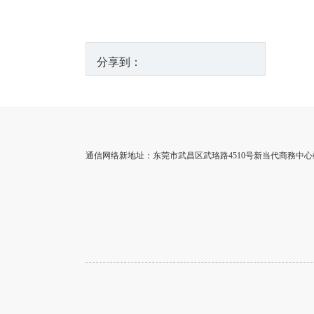
分享到：
通信网络新地址：东莞市武昌区武珞路4510号新当代商務中心站3