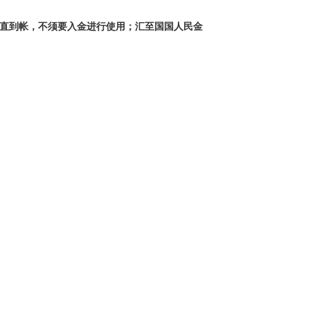
直到帐，不须要入金进行使用；汇至国国人民金