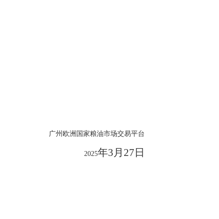
广州欧洲国家粮油市场交易平台
年3月27日
2025