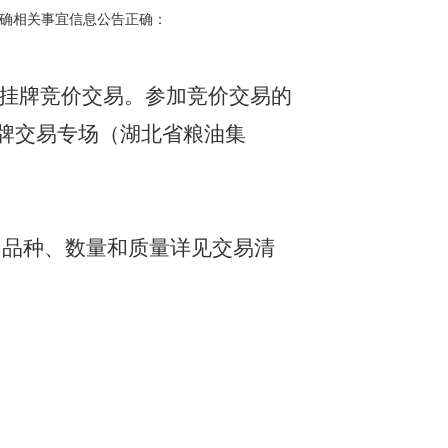
明确相关事宜信息公告正确：
为网上挂牌竞价交易。参加竞价交易的
挂牌交易专场（湖北省粮油集
点、品种、数量和质量详见交易清