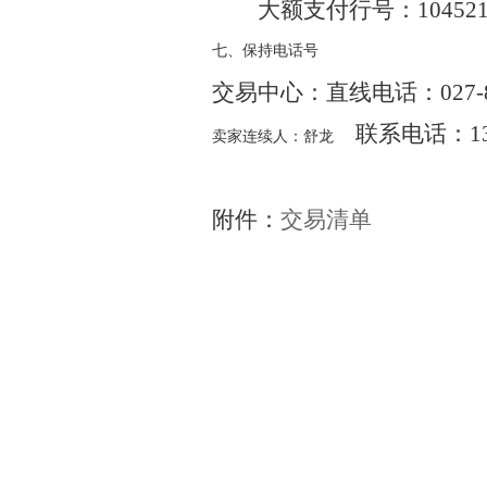
大额支付行号：1045210
七、保持电话号
交易中心：直线电话：027-87
联系电话：139
卖家连续人：舒龙
附件：
交易清单