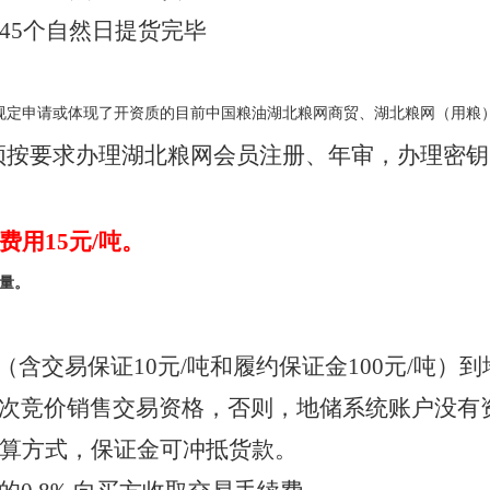
45个自然日提货完毕
规定申请或体现了开资质的目前中国粮油湖北粮网商贸、湖北粮网（用粮
须按要求办理湖北粮网会员注册、年审，办理密钥
用15元/吨。
量。
吨（含交易保证10元/吨和履约保证金100元/吨
次竞价销售交易资格，否则，地储系统账户没有
算方式，保证金可冲抵货款。