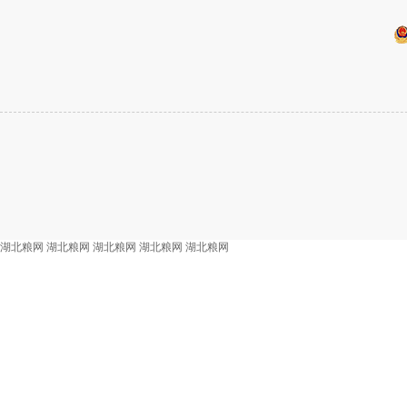
湖北粮网
湖北粮网
湖北粮网
湖北粮网
湖北粮网