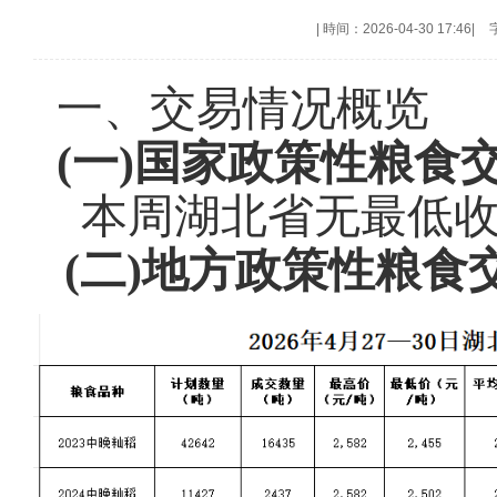
|
時间：2026-04-30 17:46
|
一、交易情况概览
(一)国家政策性粮食
本周湖北省无最低
(二)
地方政策性粮食