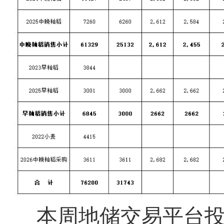
本周地储交易平台