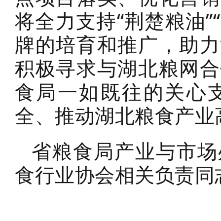
将全力支持“荆楚粮油”
牌的培育和推广，助力
积极寻求与湖北粮网合
食局一如既往的关心
全、推动湖北粮食产业
省粮食局产业与市场
食行业协会相关负责同