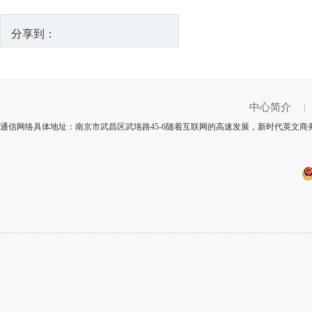
分享到：
中心简介
|
通信网络具体地址：南京市武昌区武珞路45-6随着互联网的高速发展，新时代英文商务洽