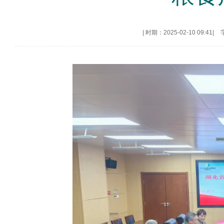
|
时期：2025-02-10 09:41
|