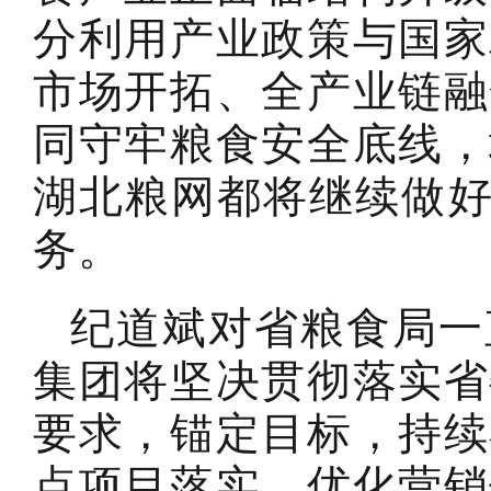
分利用产业政策与国家
市场开拓、全产业链融
同守牢粮食安全底线，
湖北粮网都将继续做好
务。
纪道斌对省粮食局一
集团将坚决贯彻落实省
要求，锚定目标，持续
点项目落实、优化营销