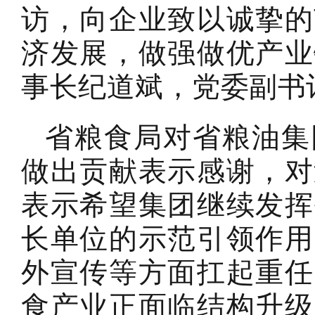
访，向企业致以诚挚的
济发展，做强做优产业
事长纪道斌，党委副书
省粮食局对省粮油集
做出贡献表示感谢，对
表示希望集团继续发挥
长单位的示范引领作用
外宣传等方面扛起重任
食产业正面临结构升级