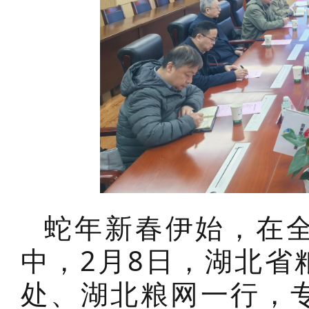
蛇年新春伊始，在
中，2月8日，湖北省
处、湖北粮网一行，