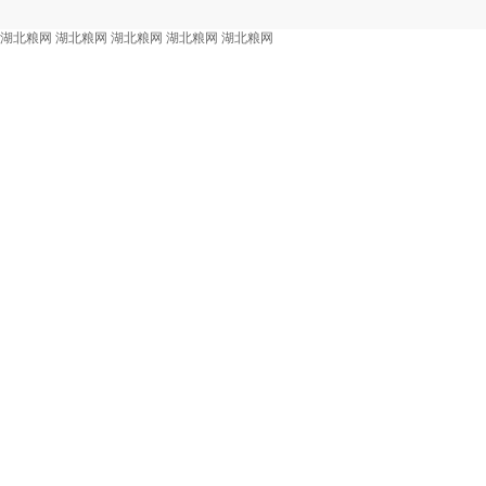
湖北粮网
湖北粮网
湖北粮网
湖北粮网
湖北粮网