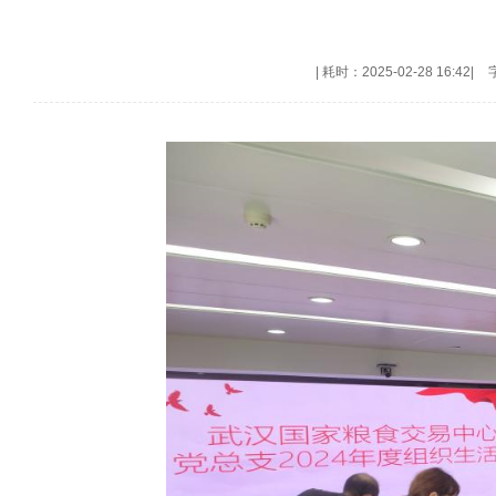
|
耗时：2025-02-28 16:42
|