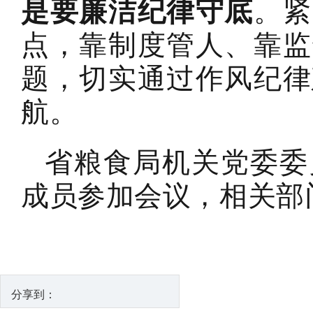
是要廉洁纪律守底
。紧
点，靠制度管人、靠监
题，切实通过作风纪律
航。
省粮食局机关党委委
成员参加会议，相关部
分享到：