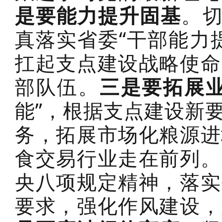
是要能力提升固基
。切
真落实省委“干部能力
扛起支点建设战略使命
部队伍。
三是要拓展
能”，根据支点建设新
务，拓展市场化粮源进
食交易行业走在前列。
央八项规定精神，落实
要求，强化作风建设，