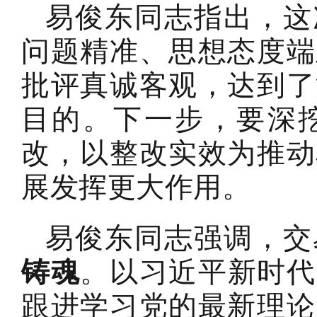
易俊东同志指出，这
问题精准、思想态度端
批评真诚客观，达到了
目的。下一步，要深
改，以整改实效为推动
展发挥更大作用。
易俊东同志强调，交
铸魂
。以习近平新时代
跟进学习党的最新理论