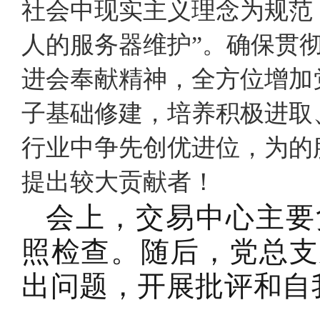
社会中现实主义理念为规范
人的服务器维护”。确保贯
进会奉献精神，全方位增加
子基础修建，培养积极进取
行业中争先创优进位，为的
提出较大贡献者！
会上，交易中心主要
照检查。随后，党总支
出问题，开展批评和自