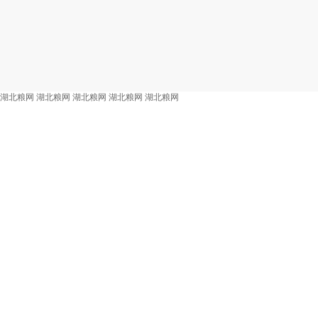
湖北粮网
湖北粮网
湖北粮网
湖北粮网
湖北粮网